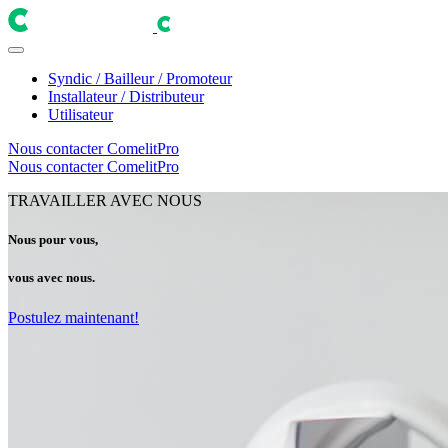
Syndic / Bailleur / Promoteur
Installateur / Distributeur
Utilisateur
Nous contacter
ComelitPro
Nous contacter
ComelitPro
TRAVAILLER AVEC NOUS
Nous pour vous,
vous avec nous.
Postulez maintenant!