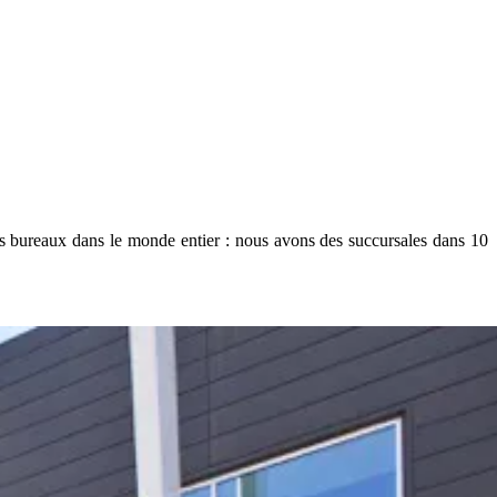
es bureaux dans le monde entier : nous avons des succursales dans 10