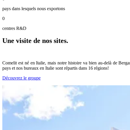
pays dans lesquels nous exportons
0
centres R&D
Une visite de nos sites
.
Comelit est né en Italie, mais notre histoire va bien au-delà de Be
pays et nos bureaux en Italie sont répartis dans 16 régions!
Découvrez le groupe