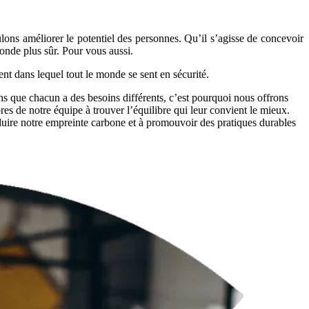
ulons améliorer le
potentiel des personnes
. Qu’il s’agisse de concevoir
onde plus sûr
. Pour vous aussi.
ent
dans lequel tout le monde se sent en sécurité.
ns que chacun a des besoins différents, c’est pourquoi nous offrons
bres de notre équipe à trouver l’équilibre qui leur convient le mieux.
ire notre empreinte carbone et à promouvoir des pratiques durables