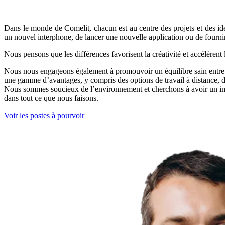
Dans le monde de Comelit, chacun est au centre des projets et des i
un nouvel interphone, de lancer une nouvelle application ou de fourni
Nous pensons que les différences favorisent la créativité et accélèrent 
Nous nous engageons également à promouvoir un
équilibre
sain entre
une gamme
d’avantages
, y compris des options de travail à distance, 
Nous sommes
soucieux de l’environnement
et cherchons à avoir un
i
dans tout ce que nous faisons.
Voir les postes à pourvoir