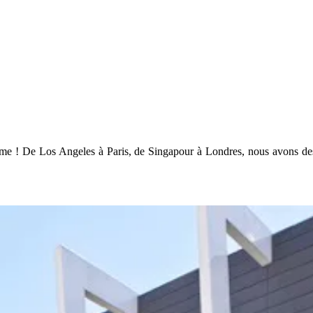
rgame ! De Los Angeles à Paris, de Singapour à Londres, nous avons d