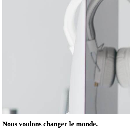
Nous voulons changer le monde
.