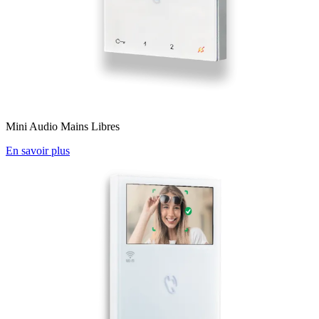
Mini Audio Mains Libres
En savoir plus