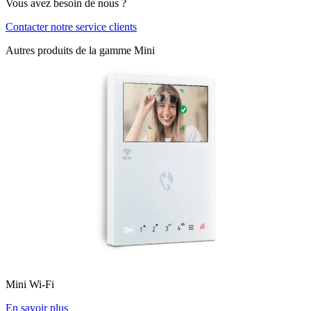
Vous avez besoin de nous ?
Contacter notre service clients
Autres produits de la gamme Mini
Mini Wi-Fi
En savoir plus