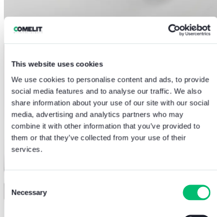
This website uses cookies
We use cookies to personalise content and ads, to provide
social media features and to analyse our traffic. We also
share information about your use of our site with our social
media, advertising and analytics partners who may
combine it with other information that you’ve provided to
them or that they’ve collected from your use of their
services.
Consent
Necessary
Selection