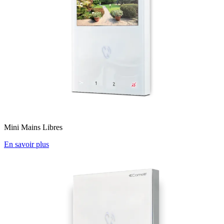
Mini Mains Libres
En savoir plus