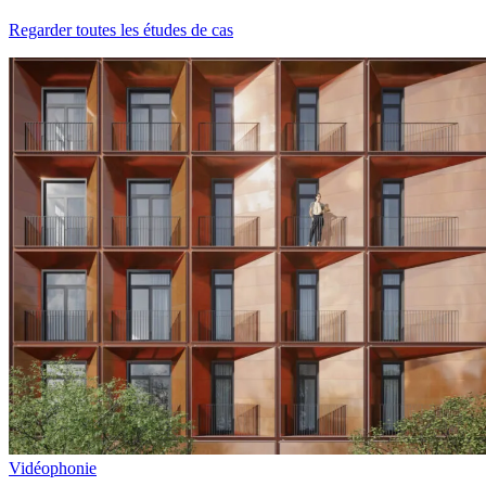
Regarder toutes les études de cas
Vidéophonie