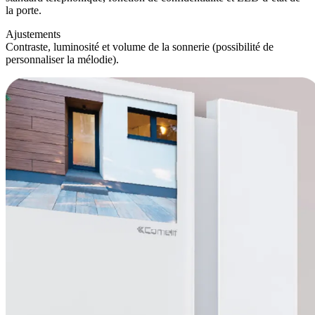
la porte.
Ajustements
Contraste, luminosité et volume de la sonnerie (possibilité de
personnaliser la mélodie).