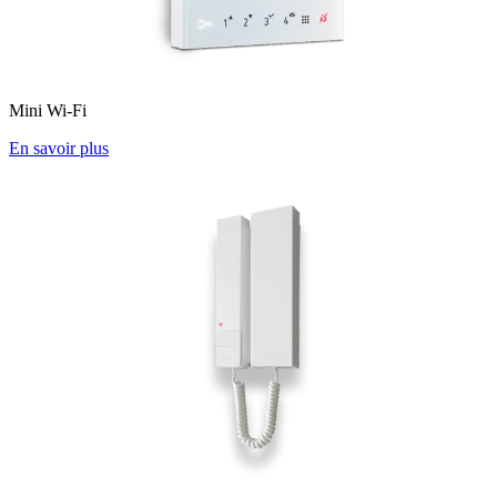
Mini Wi-Fi
En savoir plus