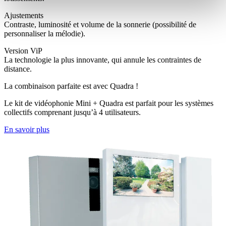
Ajustements
Contraste, luminosité et volume de la sonnerie (possibilité de
personnaliser la mélodie).
Version ViP
La technologie la plus innovante, qui annule les contraintes de
distance.
La combinaison parfaite est avec Quadra !
Le kit de vidéophonie Mini + Quadra est parfait pour les systèmes
collectifs comprenant jusqu’à 4 utilisateurs.
En savoir plus