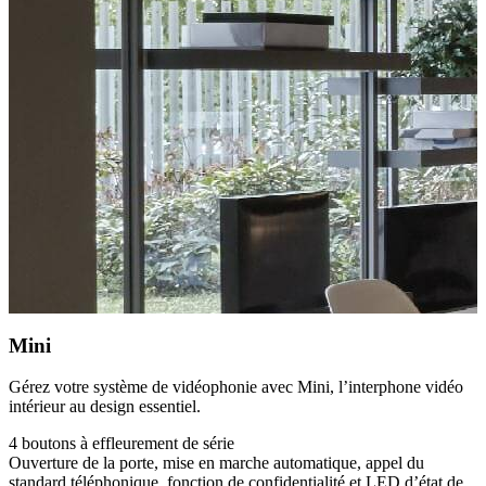
Mini
Gérez votre système de vidéophonie avec Mini, l’interphone vidéo
intérieur au design essentiel.
4 boutons à effleurement de série
Ouverture de la porte, mise en marche automatique, appel du
standard téléphonique, fonction de confidentialité et LED d’état de