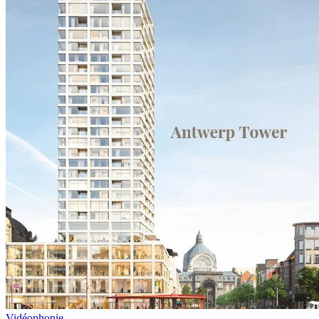
Vidéophonie