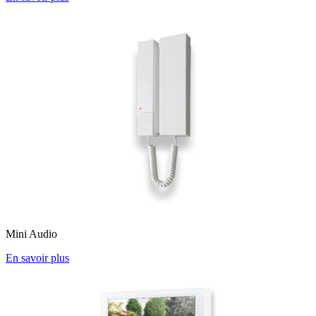
Mini Audio
En savoir plus