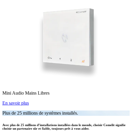
Mini Audio Mains Libres
En savoir plus
Plus de 25 millions de systèmes installés.
Avec plus de 25 millions d’installations installées dans le monde, choisir Comelit signifie
choisir un partenaire sûr et fiable, toujours prêt à vous aider.