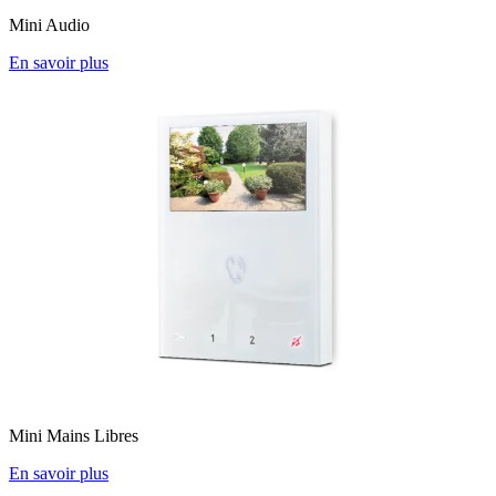
Mini Audio
En savoir plus
Mini Mains Libres
En savoir plus