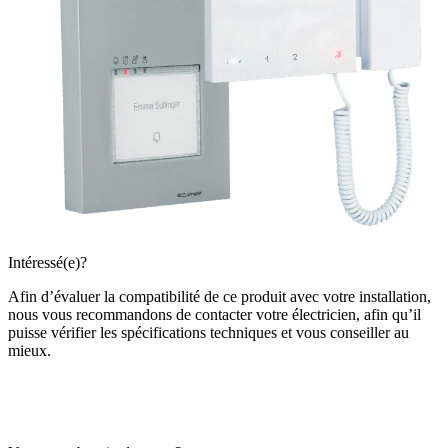
Intéressé(e)?
Afin d’évaluer la compatibilité de ce produit avec votre installation,
nous vous recommandons de
contacter votre électricien
, afin qu’il
puisse vérifier les spécifications techniques et vous conseiller au
mieux.