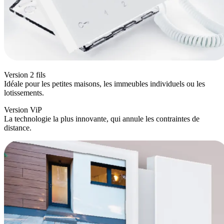
Version 2 fils
Idéale pour les petites maisons, les immeubles individuels ou les
lotissements.
Version ViP
La technologie la plus innovante, qui annule les contraintes de
distance.