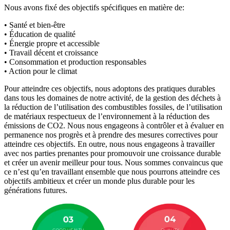
Nous avons fixé des objectifs spécifiques en matière de:
• Santé et bien-être
• Éducation de qualité
• Énergie propre et accessible
• Travail décent et croissance
• Consommation et production responsables
• Action pour le climat
Pour atteindre ces objectifs, nous adoptons des
pratiques durables
dans tous les domaines de notre activité, de la gestion des déchets à
la réduction de l’utilisation des combustibles fossiles, de l’utilisation
de matériaux respectueux de l’environnement à la réduction des
émissions de CO2. Nous nous engageons à contrôler et à évaluer en
permanence nos progrès et à prendre des mesures correctives pour
atteindre ces objectifs. En outre, nous nous engageons à travailler
avec nos parties prenantes pour promouvoir une croissance durable
et créer un avenir meilleur pour tous. Nous sommes convaincus que
ce n’est qu’en travaillant ensemble que nous pourrons atteindre ces
objectifs ambitieux et créer un monde plus durable pour les
générations futures.