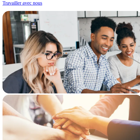
Travailler avec nous