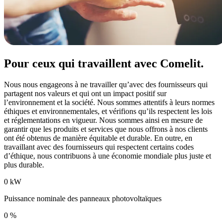
Pour ceux qui travaillent avec Comelit
.
Nous nous engageons à ne travailler qu’avec des fournisseurs qui
partagent nos valeurs et qui ont un impact positif sur
l’environnement et la société. Nous sommes attentifs à leurs normes
éthiques et environnementales, et vérifions qu’ils respectent les lois
et réglementations en vigueur. Nous sommes ainsi en mesure de
garantir que les produits et services que nous offrons à nos clients
ont été obtenus de manière équitable et durable. En outre, en
travaillant avec des fournisseurs qui respectent certains codes
d’éthique, nous contribuons à une économie mondiale plus juste et
plus durable.
0
kW
Puissance nominale des panneaux photovoltaïques
0
%