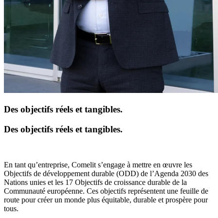
Des objectifs réels et tangibles
.
Des objectifs réels et tangibles
.
En tant qu’entreprise, Comelit
s’engage
à mettre en œuvre les
Objectifs de développement durable
(ODD) de l’Agenda 2030 des
Nations unies
et les 17 Objectifs de croissance durable de la
Communauté européenne. Ces objectifs représentent
une feuille de
route
pour créer un monde plus équitable, durable et prospère pour
tous.