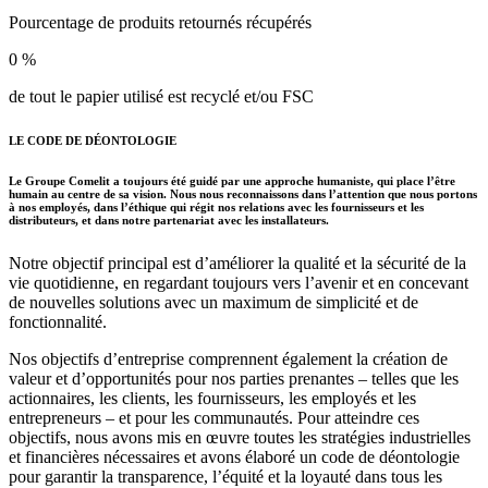
Pourcentage de produits retournés récupérés
0
%
de tout le papier utilisé est recyclé et/ou FSC
LE CODE DE DÉONTOLOGIE
Le Groupe Comelit a toujours été guidé par une approche humaniste, qui place l’être
humain au centre de sa vision. Nous nous reconnaissons dans l’attention que nous portons
à nos employés, dans l’éthique qui régit nos relations avec les fournisseurs et les
distributeurs, et dans notre partenariat avec les installateurs.
Notre objectif principal est d’améliorer la qualité et la sécurité de la
vie quotidienne, en regardant toujours vers l’avenir et en concevant
de nouvelles solutions avec un maximum de simplicité et de
fonctionnalité.
Nos objectifs d’entreprise comprennent également la création de
valeur et d’opportunités pour nos parties prenantes – telles que les
actionnaires, les clients, les fournisseurs, les employés et les
entrepreneurs – et pour les communautés. Pour atteindre ces
objectifs, nous avons mis en œuvre toutes les stratégies industrielles
et financières nécessaires et avons élaboré un
code de déontologie
pour garantir la transparence, l’équité et la loyauté dans tous les