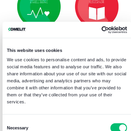
This website uses cookies
We use cookies to personalise content and ads, to provide
social media features and to analyse our traffic. We also
share information about your use of our site with our social
media, advertising and analytics partners who may
combine it with other information that you’ve provided to
them or that they’ve collected from your use of their
services.
Consent
Necessary
Selection