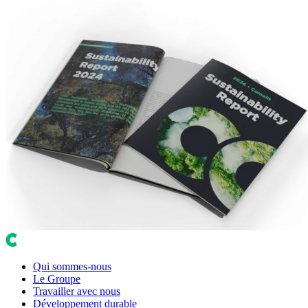
Qui sommes-nous
Le Groupe
Travailler avec nous
Développement durable