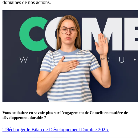
domaines de nos actions.
Vous souhaitez en savoir plus sur l’engagement de Comelit en matière de
développement durable ?
Télécharger le Bilan de Développement Durable 2025